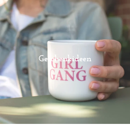
Geschenkideen