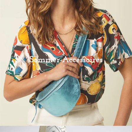
Sommer-Accessoires