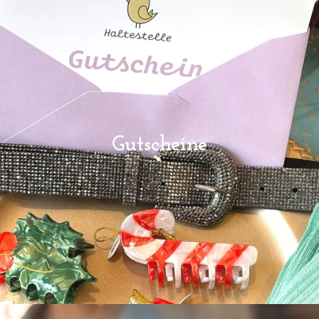
Gutscheine