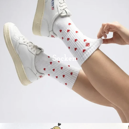
Socken