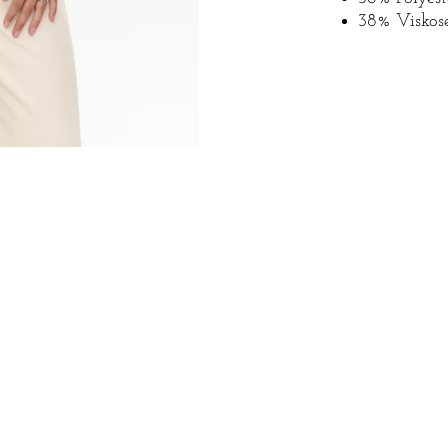
38% Viskos